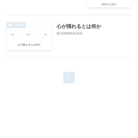
心が揺れるとは何か
心の理解
2026年6月22日
1