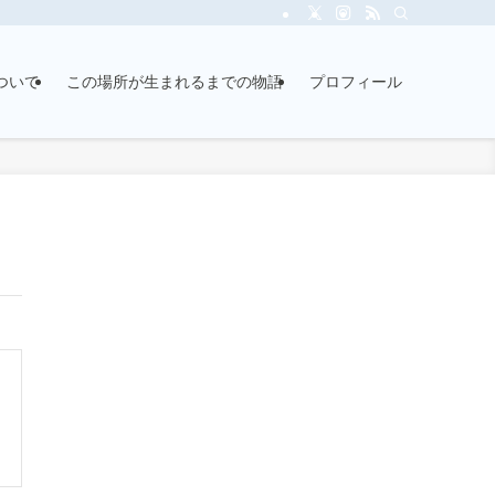
ついて
この場所が生まれるまでの物語
プロフィール