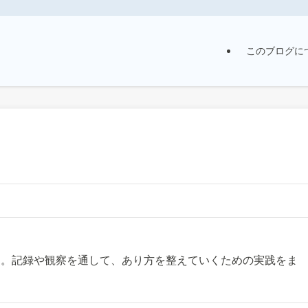
このブログに
す。記録や観察を通して、あり方を整えていくための実践をま