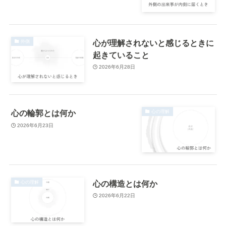
心が理解されないと感じるときに
外側
起きていること
2026年6月28日
心の輪郭とは何か
心の理解
2026年6月23日
心の構造とは何か
心の理解
2026年6月22日