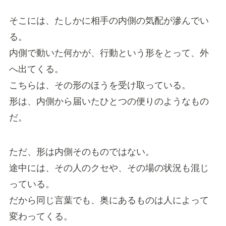
そこには、たしかに相手の内側の気配が滲んでい
る。
内側で動いた何かが、行動という形をとって、外
へ出てくる。
こちらは、その形のほうを受け取っている。
形は、内側から届いたひとつの便りのようなもの
だ。
ただ、形は内側そのものではない。
途中には、その人のクセや、その場の状況も混じ
っている。
だから同じ言葉でも、奥にあるものは人によって
変わってくる。