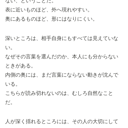
ない、ということだ。
表に近いものほど、外へ現れやすい。
奥にあるものほど、形にはなりにくい。
深いところは、相手自身にもすべては見えていな
い。
なぜその言葉を選んだのか、本人にも分からない
ときがある。
内側の奥には、まだ言葉にならない動きが沈んで
いる。
こちらが読み切れないのは、むしろ自然なこと
だ。
人が深く揺れるところには、その人の大切にして