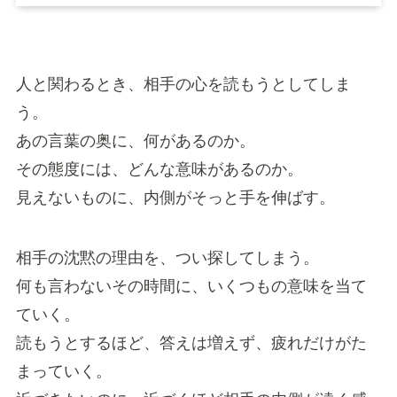
人と関わるとき、相手の心を読もうとしてしま
う。
あの言葉の奥に、何があるのか。
その態度には、どんな意味があるのか。
見えないものに、内側がそっと手を伸ばす。
相手の沈黙の理由を、つい探してしまう。
何も言わないその時間に、いくつもの意味を当て
ていく。
読もうとするほど、答えは増えず、疲れだけがた
まっていく。