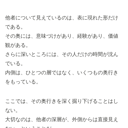
他者について見えているのは、表に現れた形だけ
である。
その奥には、意味づけがあり、経験があり、価値
観がある。
さらに深いところには、その人だけの時間が沈ん
でいる。
内側は、ひとつの層ではなく、いくつもの奥行き
をもっている。
ここでは、その奥行きを深く掘り下げることはし
ない。
大切なのは、他者の深層が、外側からは直接見え