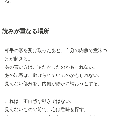
る。
読みが重なる場所
相手の形を受け取ったあと、自分の内側で意味づ
けが起きる。
あの言い方は、冷たかったのかもしれない。
あの沈黙は、避けられているのかもしれない。
見えない部分を、内側が静かに補おうとする。
これは、不自然な動きではない。
見えないものの前で、心は意味を探す。