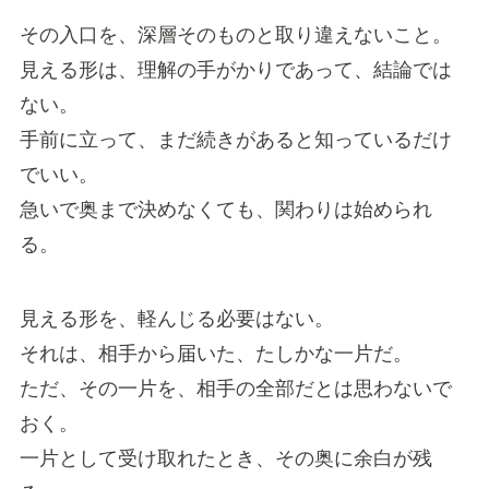
その入口を、深層そのものと取り違えないこと。
見える形は、理解の手がかりであって、結論では
ない。
手前に立って、まだ続きがあると知っているだけ
でいい。
急いで奥まで決めなくても、関わりは始められ
る。
見える形を、軽んじる必要はない。
それは、相手から届いた、たしかな一片だ。
ただ、その一片を、相手の全部だとは思わないで
おく。
一片として受け取れたとき、その奥に余白が残