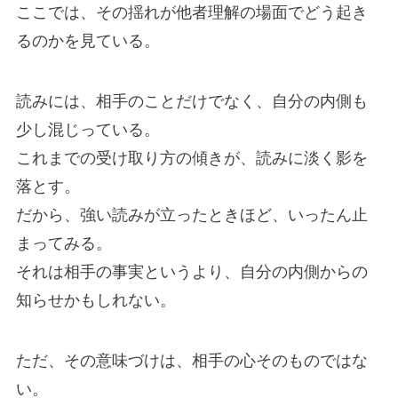
ここでは、その揺れが他者理解の場面でどう起き
るのかを見ている。
読みには、相手のことだけでなく、自分の内側も
少し混じっている。
これまでの受け取り方の傾きが、読みに淡く影を
落とす。
だから、強い読みが立ったときほど、いったん止
まってみる。
それは相手の事実というより、自分の内側からの
知らせかもしれない。
ただ、その意味づけは、相手の心そのものではな
い。