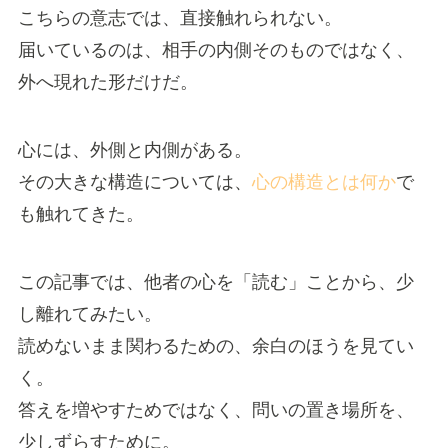
こちらの意志では、直接触れられない。
届いているのは、相手の内側そのものではなく、
外へ現れた形だけだ。
心には、外側と内側がある。
その大きな構造については、
心の構造とは何か
で
も触れてきた。
この記事では、他者の心を「読む」ことから、少
し離れてみたい。
読めないまま関わるための、余白のほうを見てい
く。
答えを増やすためではなく、問いの置き場所を、
少しずらすために。