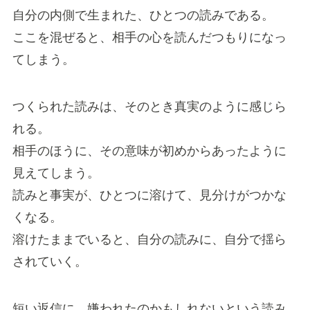
自分の内側で生まれた、ひとつの読みである。
ここを混ぜると、相手の心を読んだつもりになっ
てしまう。
つくられた読みは、そのとき真実のように感じら
れる。
相手のほうに、その意味が初めからあったように
見えてしまう。
読みと事実が、ひとつに溶けて、見分けがつかな
くなる。
溶けたままでいると、自分の読みに、自分で揺ら
されていく。
短い返信に、嫌われたのかもしれないという読み