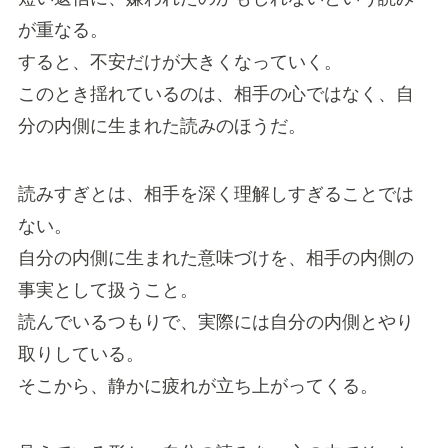
が重なる。
すると、不安だけが大きくなっていく。
このとき揺れているのは、相手の心ではなく、自
分の内側に生まれた読みのほうだ。
読みすぎとは、相手を深く理解しすぎることでは
ない。
自分の内側に生まれた意味づけを、相手の内側の
事実として扱うこと。
読んでいるつもりで、実際には自分の内側とやり
取りしている。
そこから、静かに疲れが立ち上がってくる。