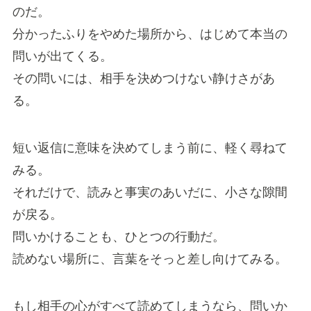
のだ。
分かったふりをやめた場所から、はじめて本当の
問いが出てくる。
その問いには、相手を決めつけない静けさがあ
る。
短い返信に意味を決めてしまう前に、軽く尋ねて
みる。
それだけで、読みと事実のあいだに、小さな隙間
が戻る。
問いかけることも、ひとつの行動だ。
読めない場所に、言葉をそっと差し向けてみる。
もし相手の心がすべて読めてしまうなら、問いか