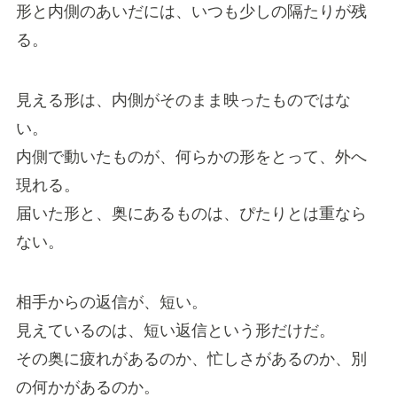
形と内側のあいだには、いつも少しの隔たりが残
る。
見える形は、内側がそのまま映ったものではな
い。
内側で動いたものが、何らかの形をとって、外へ
現れる。
届いた形と、奥にあるものは、ぴたりとは重なら
ない。
相手からの返信が、短い。
見えているのは、短い返信という形だけだ。
その奥に疲れがあるのか、忙しさがあるのか、別
の何かがあるのか。