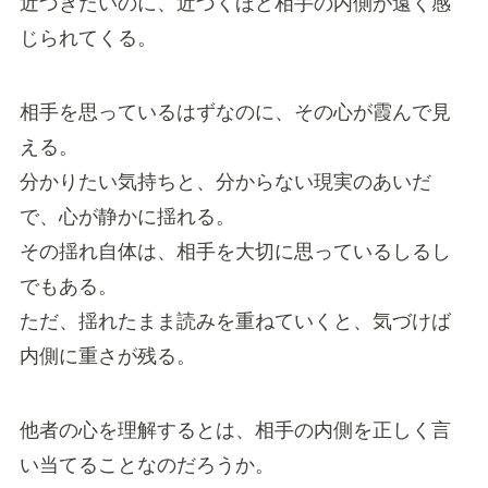
近づきたいのに、近づくほど相手の内側が遠く感
じられてくる。
相手を思っているはずなのに、その心が霞んで見
える。
分かりたい気持ちと、分からない現実のあいだ
で、心が静かに揺れる。
その揺れ自体は、相手を大切に思っているしるし
でもある。
ただ、揺れたまま読みを重ねていくと、気づけば
内側に重さが残る。
他者の心を理解するとは、相手の内側を正しく言
い当てることなのだろうか。