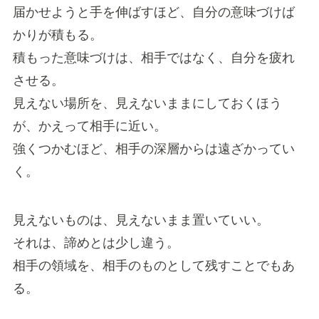
届かせようと手を伸ばすほど、自分の意味づけば
かりが積もる。
積もった意味づけは、相手ではなく、自分を疲れ
させる。
見えない場所を、見えないままにしておくほう
が、かえって相手に近い。
強くつかむほど、相手の深層からは遠ざかってい
く。
見えないものは、見えないまま置いていい。
それは、諦めとは少し違う。
相手の領域を、相手のものとして残すことでもあ
る。