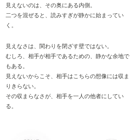
見えないのは、その奥にある内側。
二つを混ぜると、読みすぎが静かに始まってい
く。
見えなさは、関わりを閉ざす壁ではない。
むしろ、相手が相手であるための、静かな余地で
もある。
見えないからこそ、相手はこちらの想像には収ま
りきらない。
その収まらなさが、相手を一人の他者にしてい
る。