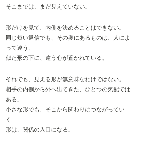
そこまでは、まだ見えていない。
形だけを見て、内側を決めることはできない。
同じ短い返信でも、その奥にあるものは、人によ
って違う。
似た形の下に、違う心が置かれている。
それでも、見える形が無意味なわけではない。
相手の内側から外へ出てきた、ひとつの気配では
ある。
小さな形でも、そこから関わりはつながってい
く。
形は、関係の入口になる。