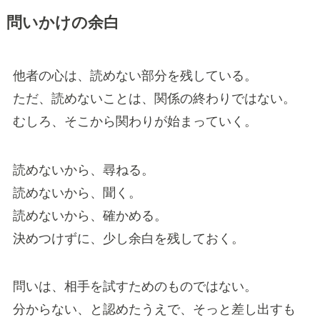
問いかけの余白
他者の心は、読めない部分を残している。
ただ、読めないことは、関係の終わりではない。
むしろ、そこから関わりが始まっていく。
読めないから、尋ねる。
読めないから、聞く。
読めないから、確かめる。
決めつけずに、少し余白を残しておく。
問いは、相手を試すためのものではない。
分からない、と認めたうえで、そっと差し出すも