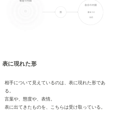
表に現れた形
相手について見えているのは、表に現れた形であ
る。
言葉や、態度や、表情。
表に出てきたものを、こちらは受け取っている。