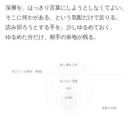
深層を、はっきり言葉にしようとしなくてよい。
そこに何かがある、という気配だけで足りる。
読み切ろうとする手を、少しゆるめておく。
ゆるめた分だけ、相手の余地が残る。