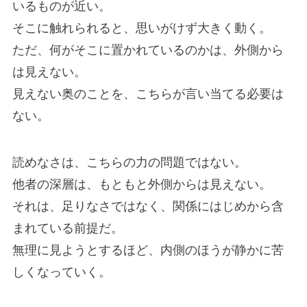
いるものが近い。
そこに触れられると、思いがけず大きく動く。
ただ、何がそこに置かれているのかは、外側から
は見えない。
見えない奥のことを、こちらが言い当てる必要は
ない。
読めなさは、こちらの力の問題ではない。
他者の深層は、もともと外側からは見えない。
それは、足りなさではなく、関係にはじめから含
まれている前提だ。
無理に見ようとするほど、内側のほうが静かに苦
しくなっていく。