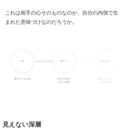
これは相手の心そのものなのか、自分の内側で生
まれた意味づけなのだろうか。
見えない深層