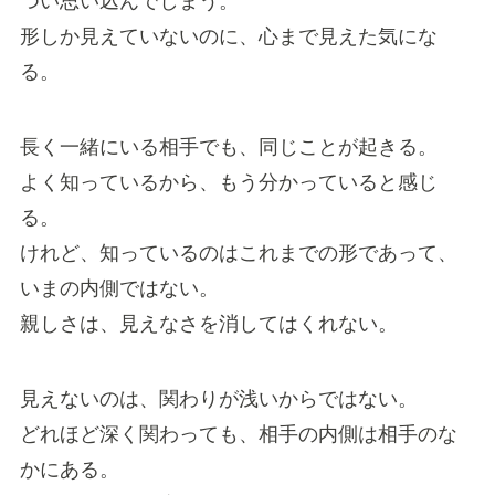
つい思い込んでしまう。
形しか見えていないのに、心まで見えた気にな
る。
長く一緒にいる相手でも、同じことが起きる。
よく知っているから、もう分かっていると感じ
る。
けれど、知っているのはこれまでの形であって、
いまの内側ではない。
親しさは、見えなさを消してはくれない。
見えないのは、関わりが浅いからではない。
どれほど深く関わっても、相手の内側は相手のな
かにある。