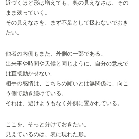
近づくほど形は増えても、奥の見えなさは、その
まま残っていく。
その見えなさを、まず不足として扱わないでおき
たい。
他者の内側もまた、外側の一部である。
出来事や時間や天候と同じように、自分の意志で
は直接動かせない。
相手の感情は、こちらの願いとは無関係に、向こ
う側で動き続けている。
それは、避けようもなく外側に置かれている。
ここを、そっと分けておきたい。
見えているのは、表に現れた形。