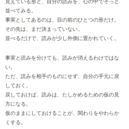
見えている形と、自分の読みを、心の中でそっと
並べてみる。
事実としてあるのは、目の前のひとつの形だけ。
その先は、まだ決まっていない。
並べるだけで、読みが少し外側に置かれていく。
事実と読みを分けても、読みが消えるわけではな
い。
ただ、読みを相手のものにせず、自分の手元に戻
しておく。
戻しておけば、読みは、たしかめるための仮の見
方になる。
仮のままにしておけることが、関わりをやわらか
くする。