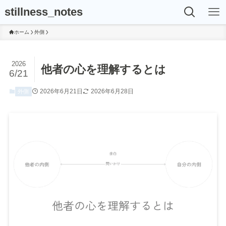
stillness_notes
ホーム
外側
2026
他者の心を理解するとは
6/21
2026年6月21日
2026年6月28日
外側