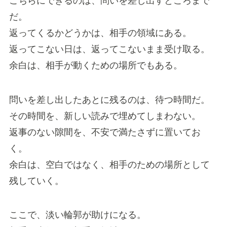
こちらにできるのは、問いを差し出すところまで
だ。
返ってくるかどうかは、相手の領域にある。
返ってこない日は、返ってこないまま受け取る。
余白は、相手が動くための場所でもある。
問いを差し出したあとに残るのは、待つ時間だ。
その時間を、新しい読みで埋めてしまわない。
返事のない隙間を、不安で満たさずに置いてお
く。
余白は、空白ではなく、相手のための場所として
残していく。
ここで、淡い輪郭が助けになる。