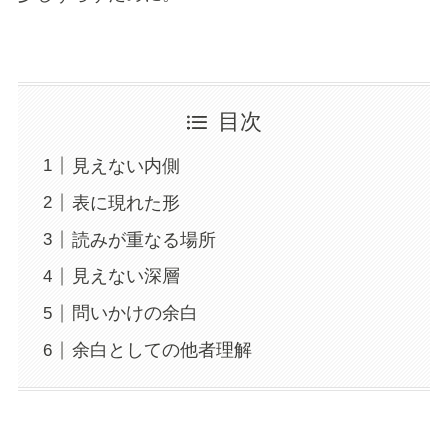
目次
見えない内側
表に現れた形
読みが重なる場所
見えない深層
問いかけの余白
余白としての他者理解