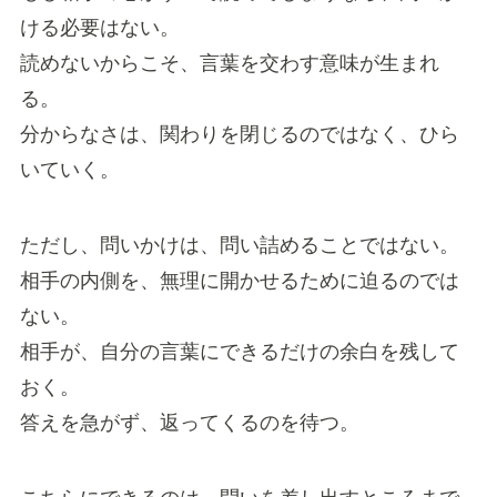
ける必要はない。
読めないからこそ、言葉を交わす意味が生まれ
る。
分からなさは、関わりを閉じるのではなく、ひら
いていく。
ただし、問いかけは、問い詰めることではない。
相手の内側を、無理に開かせるために迫るのでは
ない。
相手が、自分の言葉にできるだけの余白を残して
おく。
答えを急がず、返ってくるのを待つ。