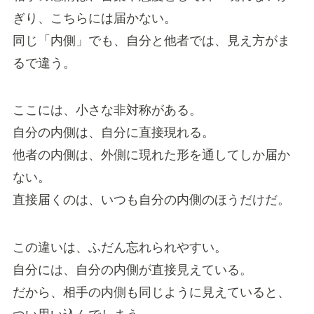
ぎり、こちらには届かない。
同じ「内側」でも、自分と他者では、見え方がま
るで違う。
ここには、小さな非対称がある。
自分の内側は、自分に直接現れる。
他者の内側は、外側に現れた形を通してしか届か
ない。
直接届くのは、いつも自分の内側のほうだけだ。
この違いは、ふだん忘れられやすい。
自分には、自分の内側が直接見えている。
だから、相手の内側も同じように見えていると、