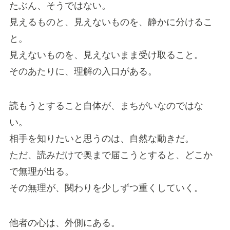
たぶん、そうではない。
見えるものと、見えないものを、静かに分けるこ
と。
見えないものを、見えないまま受け取ること。
そのあたりに、理解の入口がある。
読もうとすること自体が、まちがいなのではな
い。
相手を知りたいと思うのは、自然な動きだ。
ただ、読みだけで奥まで届こうとすると、どこか
で無理が出る。
その無理が、関わりを少しずつ重くしていく。
他者の心は、外側にある。