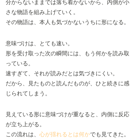
分からないままでは落ち着かないから、内側が小
さな物語を組み上げていく。
その物語は、本人も気づかないうちに形になる。
意味づけは、とても速い。
形を受け取った次の瞬間には、もう何かを読み取
っている。
速すぎて、それが読みだとは気づきにくい。
だから、見たものと読んだものが、ひと続きに感
じられてしまう。
見えている形に意味づけが重なると、内側に反応
が立ち上がる。
この流れは、
心が揺れるとは何か
でも見てきた。