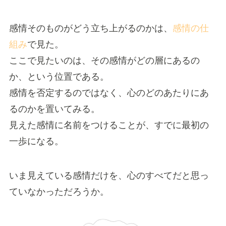
感情そのものがどう立ち上がるのかは、
感情の仕
組み
で見た。
ここで見たいのは、その感情がどの層にあるの
か、という位置である。
感情を否定するのではなく、心のどのあたりにあ
るのかを置いてみる。
見えた感情に名前をつけることが、すでに最初の
一歩になる。
いま見えている感情だけを、心のすべてだと思っ
ていなかっただろうか。