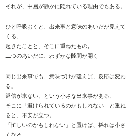
それが、中層が静かに隠れている理由でもある。
ひと呼吸おくと、出来事と意味のあいだが見えて
くる。
起きたことと、そこに重ねたもの。
二つのあいだに、わずかな隙間が開く。
同じ出来事でも、意味づけが違えば、反応は変わ
る。
返信が来ない、という小さな出来事がある。
そこに「避けられているのかもしれない」と重ね
ると、不安が立つ。
「忙しいのかもしれない」と置けば、揺れは小さ
くなる。