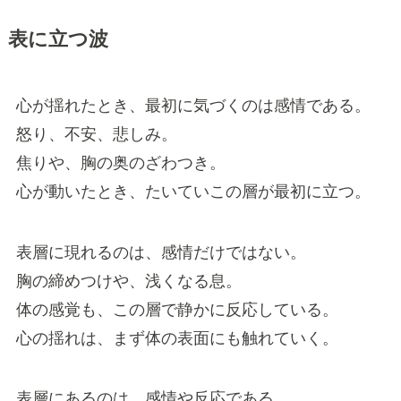
表に立つ波
心が揺れたとき、最初に気づくのは感情である。
怒り、不安、悲しみ。
焦りや、胸の奥のざわつき。
心が動いたとき、たいていこの層が最初に立つ。
表層に現れるのは、感情だけではない。
胸の締めつけや、浅くなる息。
体の感覚も、この層で静かに反応している。
心の揺れは、まず体の表面にも触れていく。
表層にあるのは、感情や反応である。