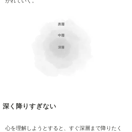
かれていく。
深く降りすぎない
心を理解しようとすると、すぐ深層まで降りたく