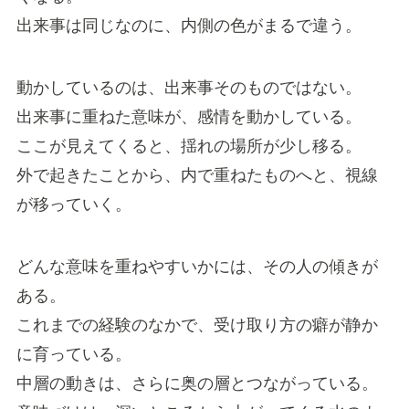
出来事は同じなのに、内側の色がまるで違う。
動かしているのは、出来事そのものではない。
出来事に重ねた意味が、感情を動かしている。
ここが見えてくると、揺れの場所が少し移る。
外で起きたことから、内で重ねたものへと、視線
が移っていく。
どんな意味を重ねやすいかには、その人の傾きが
ある。
これまでの経験のなかで、受け取り方の癖が静か
に育っている。
中層の動きは、さらに奥の層とつながっている。