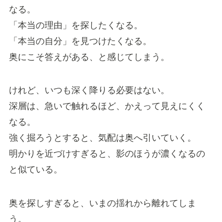
なる。
「本当の理由」を探したくなる。
「本当の自分」を見つけたくなる。
奥にこそ答えがある、と感じてしまう。
けれど、いつも深く降りる必要はない。
深層は、急いで触れるほど、かえって見えにくく
なる。
強く掘ろうとすると、気配は奥へ引いていく。
明かりを近づけすぎると、影のほうが濃くなるの
と似ている。
奥を探しすぎると、いまの揺れから離れてしま
う。