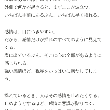
外側で何かが起きると、まずここが波立つ。
いちばん手前にあるぶん、いちばん早く揺れる。
感情は、目につきやすい。
だから、感情だけが揺れのすべてのように見えて
くる。
表に出ているぶん、そこに心の全部があるように
感じられる。
強い感情ほど、視界をいっぱいに満たしてしま
う。
揺れているとき、人はその感情を止めたくなる。
止めようとするほど、感情に意識が貼りつく。