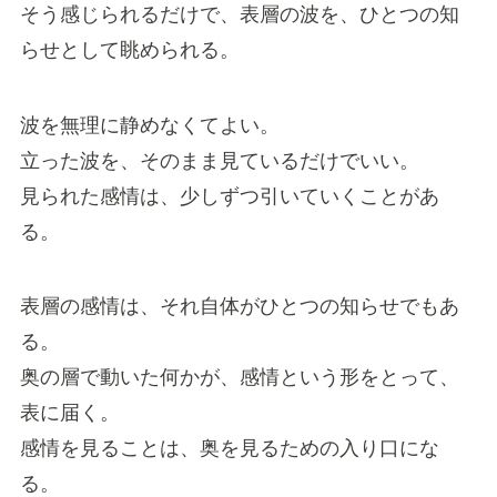
そう感じられるだけで、表層の波を、ひとつの知
らせとして眺められる。
波を無理に静めなくてよい。
立った波を、そのまま見ているだけでいい。
見られた感情は、少しずつ引いていくことがあ
る。
表層の感情は、それ自体がひとつの知らせでもあ
る。
奥の層で動いた何かが、感情という形をとって、
表に届く。
感情を見ることは、奥を見るための入り口にな
る。