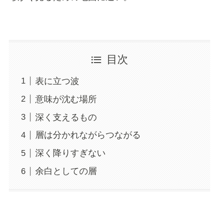
目次
表に立つ波
意味が沈む場所
深く支えるもの
層は分かれながらつながる
深く降りすぎない
余白としての層