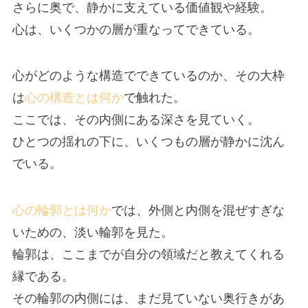
さらに奥で、静かに支えている価値観や経験。
心は、いくつかの層が重なってできている。
心がどのような構造でできているのか、その大枠
は
心の構造とは何か
で触れた。
ここでは、その内側にある深さを見ていく。
ひとつの揺れの下に、いくつもの層が静かに沈ん
でいる。
心の輪郭とは何か
では、外側と内側を混ぜすぎな
いための、淡い輪郭を見た。
輪郭は、ここまでが自分の領域だと教えてくれる
縁である。
その輪郭の内側には、まだ見ていない奥行きがあ