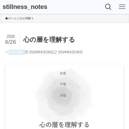
stillness_notes
ホーム
心の理解
2026
心の層を理解する
6/26
2026年6月26日
2026年6月28日
心の理解