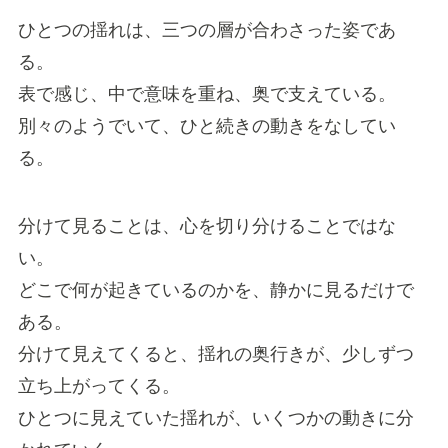
ひとつの揺れは、三つの層が合わさった姿であ
る。
表で感じ、中で意味を重ね、奥で支えている。
別々のようでいて、ひと続きの動きをなしてい
る。
分けて見ることは、心を切り分けることではな
い。
どこで何が起きているのかを、静かに見るだけで
ある。
分けて見えてくると、揺れの奥行きが、少しずつ
立ち上がってくる。
ひとつに見えていた揺れが、いくつかの動きに分