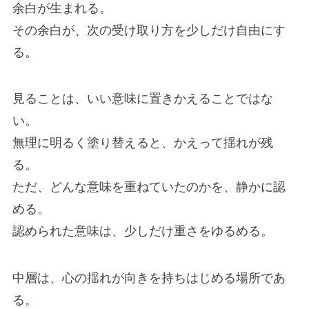
余白が生まれる。
その余白が、次の受け取り方を少しだけ自由にす
る。
見ることは、いい意味に置きかえることではな
い。
無理に明るく塗り替えると、かえって揺れが残
る。
ただ、どんな意味を重ねていたのかを、静かに認
める。
認められた意味は、少しだけ重さをゆるめる。
中層は、心の揺れが向きを持ちはじめる場所であ
る。