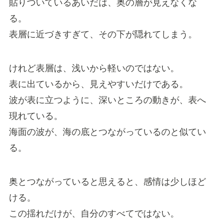
貼りついているあいだは、奥の層が見えなくな
る。
表層に近づきすぎて、その下が隠れてしまう。
けれど表層は、浅いから軽いのではない。
表に出ているから、見えやすいだけである。
波が表に立つように、深いところの動きが、表へ
現れている。
海面の波が、海の底とつながっているのと似てい
る。
奥とつながっていると思えると、感情は少しほど
ける。
この揺れだけが、自分のすべてではない。