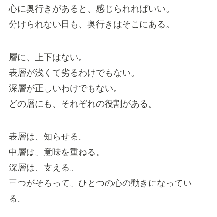
心に奥行きがあると、感じられればいい。
分けられない日も、奥行きはそこにある。
層に、上下はない。
表層が浅くて劣るわけでもない。
深層が正しいわけでもない。
どの層にも、それぞれの役割がある。
表層は、知らせる。
中層は、意味を重ねる。
深層は、支える。
三つがそろって、ひとつの心の動きになってい
る。