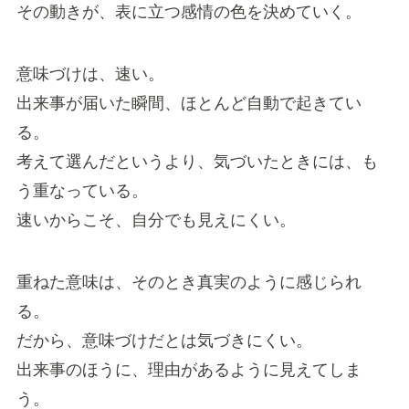
その動きが、表に立つ感情の色を決めていく。
意味づけは、速い。
出来事が届いた瞬間、ほとんど自動で起きてい
る。
考えて選んだというより、気づいたときには、も
う重なっている。
速いからこそ、自分でも見えにくい。
重ねた意味は、そのとき真実のように感じられ
る。
だから、意味づけだとは気づきにくい。
出来事のほうに、理由があるように見えてしま
う。