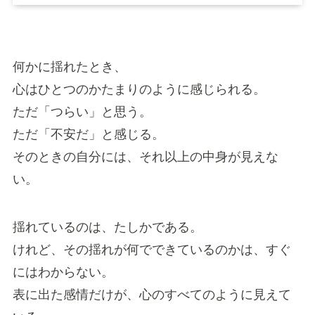
何かに揺れたとき、
心はひとつのかたまりのように感じられる。
ただ「つらい」と思う。
ただ「不安だ」と感じる。
そのときの自分には、それ以上の中身が見えな
い。
揺れているのは、たしかである。
けれど、その揺れが何でできているのかは、すぐ
にはわからない。
表に出た感情だけが、心のすべてのように見えて