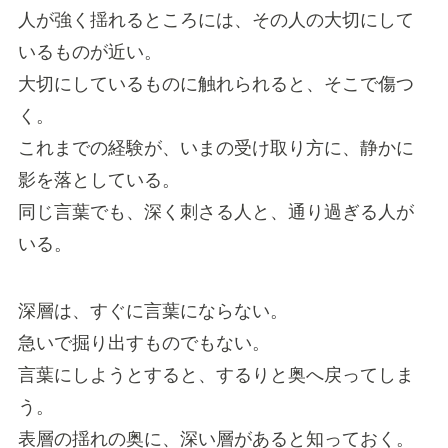
人が強く揺れるところには、その人の大切にして
いるものが近い。
大切にしているものに触れられると、そこで傷つ
く。
これまでの経験が、いまの受け取り方に、静かに
影を落としている。
同じ言葉でも、深く刺さる人と、通り過ぎる人が
いる。
深層は、すぐに言葉にならない。
急いで掘り出すものでもない。
言葉にしようとすると、するりと奥へ戻ってしま
う。
表層の揺れの奥に、深い層があると知っておく。