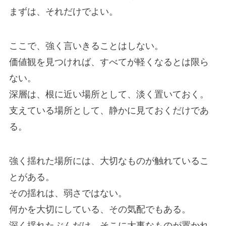
まずは、それだけでよい。
ここで、強く言いきることはしない。
価値観を見つければ、すべてが軽くなるとは限ら
ない。
深層は、根に近い場所として、淡く置いておく。
支えている場所として、静かに見ておくだけであ
る。
強く揺れた場所には、大切なものが触れているこ
とがある。
その揺れは、弱さではない。
何かを大切にしている、その気配でもある。
深く揺れたぶんだけ、そこに大事なものが置かれ