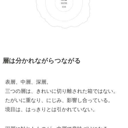
層は分かれながらつながる
表層、中層、深層。
三つの層は、きれいに切り離された箱ではない。
たがいに重なり、にじみ、影響し合っている。
境目は、はっきりとは引かれていない。