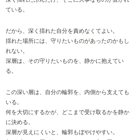
ている。
だから、深く揺れた自分を責めなくてよい。
揺れた場所には、守りたいものがあったのかもし
れない。
深層は、その守りたいものを、静かに抱えてい
る。
この深い層は、自分の輪郭を、内側から支えても
いる。
何を大切にするかが、どこまで受け取るかを静か
に決める。
深層が見えにくいと、輪郭もぼやけやすい。