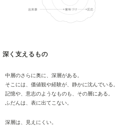
深く支えるもの
中層のさらに奥に、深層がある。
そこには、価値観や経験が、静かに沈んでいる。
記憶や、意志のようなものも、その層にある。
ふだんは、表に出てこない。
深層は、見えにくい。