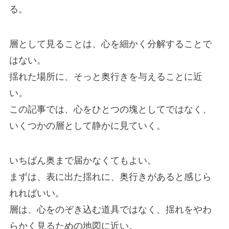
る。
層として見ることは、心を細かく分解することで
はない。
揺れた場所に、そっと奥行きを与えることに近
い。
この記事では、心をひとつの塊としてではなく、
いくつかの層として静かに見ていく。
いちばん奥まで届かなくてもよい。
まずは、表に出た揺れに、奥行きがあると感じら
れればいい。
層は、心をのぞき込む道具ではなく、揺れをやわ
らかく見るための地図に近い。