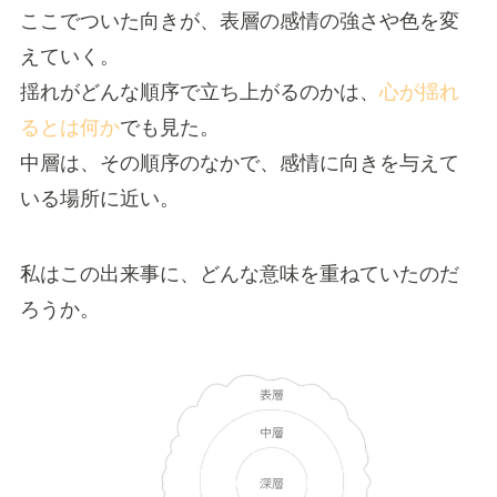
ここでついた向きが、表層の感情の強さや色を変
えていく。
揺れがどんな順序で立ち上がるのかは、
心が揺れ
るとは何か
でも見た。
中層は、その順序のなかで、感情に向きを与えて
いる場所に近い。
私はこの出来事に、どんな意味を重ねていたのだ
ろうか。