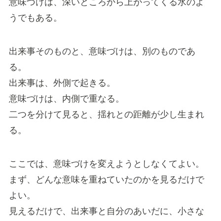
意味づけは、深いところから上がってくる水のよ
うでもある。
出来事そのものと、意味づけは、別のものであ
る。
出来事は、外側で起きる。
意味づけは、内側で重なる。
二つを分けて見ると、揺れとの距離が少し生まれ
る。
ここでは、意味づけを変えようとしなくてよい。
まず、どんな意味を重ねていたのかを見るだけで
よい。
見えるだけで、出来事と自分のあいだに、小さな