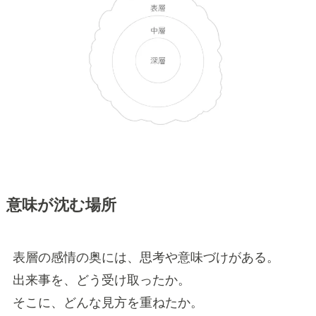
意味が沈む場所
表層の感情の奥には、思考や意味づけがある。
出来事を、どう受け取ったか。
そこに、どんな見方を重ねたか。