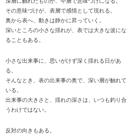
深層に触れたものが、中層で意味づけになる。
その意味づけが、表層で感情として現れる。
奥から表へ、動きは静かに昇っていく。
深いところの小さな揺れが、表では大きな波にな
ることもある。
小さな出来事に、思いがけず深く揺れる日があ
る。
そんなとき、表の出来事の奥で、深い層が触れて
いる。
出来事の大きさと、揺れの深さは、いつも釣り合
うわけではない。
反対の向きもある。