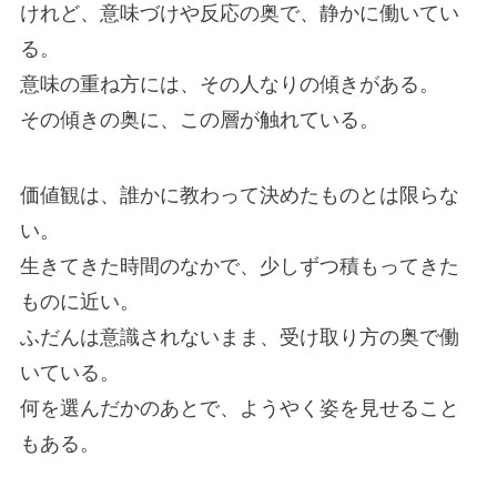
けれど、意味づけや反応の奥で、静かに働いてい
る。
意味の重ね方には、その人なりの傾きがある。
その傾きの奥に、この層が触れている。
価値観は、誰かに教わって決めたものとは限らな
い。
生きてきた時間のなかで、少しずつ積もってきた
ものに近い。
ふだんは意識されないまま、受け取り方の奥で働
いている。
何を選んだかのあとで、ようやく姿を見せること
もある。