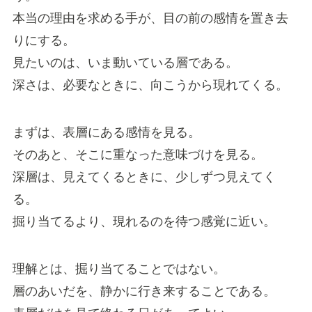
本当の理由を求める手が、目の前の感情を置き去
りにする。
見たいのは、いま動いている層である。
深さは、必要なときに、向こうから現れてくる。
まずは、表層にある感情を見る。
そのあと、そこに重なった意味づけを見る。
深層は、見えてくるときに、少しずつ見えてく
る。
掘り当てるより、現れるのを待つ感覚に近い。
理解とは、掘り当てることではない。
層のあいだを、静かに行き来することである。