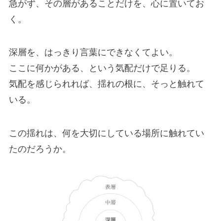
急がず、その層があることだけを、心に置いてお
く。
深層を、はっきり言葉にできなくてよい。
ここに何かがある、という気配だけで足りる。
気配を感じられれば、揺れの根に、そっと触れて
いる。
この揺れは、何を大切にしている場所に触れてい
たのだろうか。