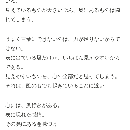
いる。
見えているものが大きいぶん、奥にあるものは隠
れてしまう。
うまく言葉にできないのは、力が足りないからで
はない。
表に出ている層だけが、いちばん見えやすいから
である。
見えやすいものを、心の全部だと思ってしまう。
それは、誰の心でも起きていることに近い。
心には、奥行きがある。
表に現れた感情。
その奥にある意味づけ。