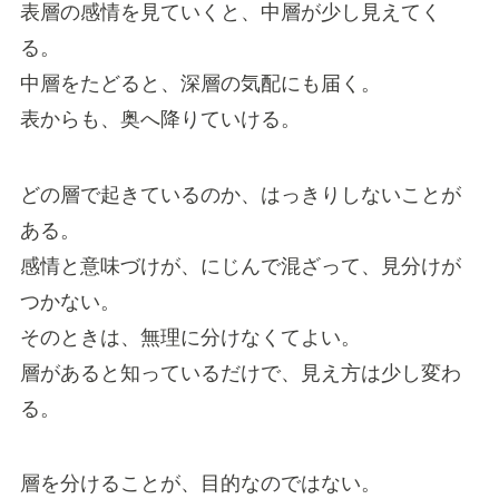
表層の感情を見ていくと、中層が少し見えてく
る。
中層をたどると、深層の気配にも届く。
表からも、奥へ降りていける。
どの層で起きているのか、はっきりしないことが
ある。
感情と意味づけが、にじんで混ざって、見分けが
つかない。
そのときは、無理に分けなくてよい。
層があると知っているだけで、見え方は少し変わ
る。
層を分けることが、目的なのではない。