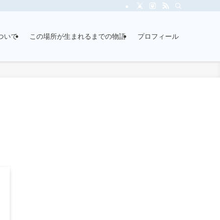
ついて
この場所が生まれるまでの物語
プロフィール