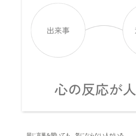
同じ言葉を聞いても、気にならない人がいる。