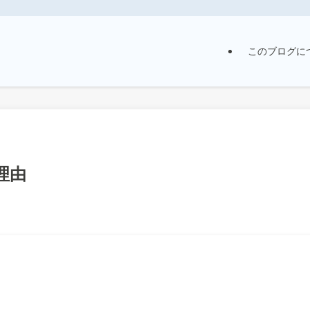
このブログに
理由