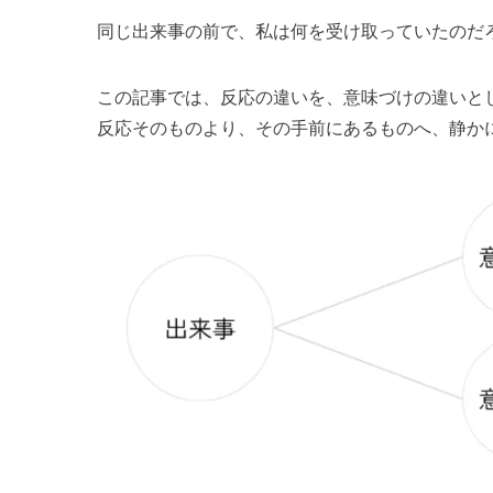
同じ出来事の前で、私は何を受け取っていたのだ
この記事では、反応の違いを、意味づけの違いと
反応そのものより、その手前にあるものへ、静か