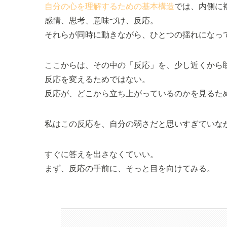
自分の心を理解するための基本構造
では、内側に
感情、思考、意味づけ、反応。
それらが同時に動きながら、ひとつの揺れになっ
ここからは、その中の「反応」を、少し近くから
反応を変えるためではない。
反応が、どこから立ち上がっているのかを見るた
私はこの反応を、自分の弱さだと思いすぎていな
すぐに答えを出さなくていい。
まず、反応の手前に、そっと目を向けてみる。