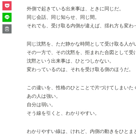
外側で起きている出来事は、ときに同じだ。
同じ会話、同じ知らせ、同じ間。
それでも、受け取る内側が違えば、揺れ方も変わ
同じ沈黙を、ただ静かな時間として受け取る人が
その一方で、その沈黙を、拒まれた合図として受
沈黙という出来事は、ひとつしかない。
変わっているのは、それを受け取る側のほうだ。
この違いを、性格のひとことで片づけてしまいた
あの人は強い。
自分は弱い。
そう線を引くと、わかりやすい。
わかりやすい線は、けれど、内側の動きをひとま