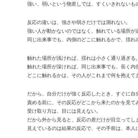
強い、弱いという物差しでは、すくいきれないも
反応の違いは、強さや弱さだけでは測れない。
強い人が動かないのではなく、触れている場所が
同じ出来事でも、内側のどこに触れるかで、揺れ
触れた場所が浅ければ、揺れは小さく通り過ぎる
触れた場所が深ければ、同じ出来事でも、長く内
どこに触れるかは、その人がこれまで何を抱えて
だから、自分だけが強く反応したとき、すぐに自
責める前に、その反応がどこから来たのかを見て
受け取り方は、目には見えない。
だから外から見ると、反応の差だけが目立ってし
見えているのは結果の反応で、その手前は、本人