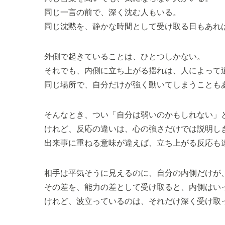
同じ一言の前で、深く沈む人もいる。
同じ沈黙を、静かな時間として受け取る日もあれ
外側で起きていることは、ひとつしかない。
それでも、内側に立ち上がる揺れは、人によって
同じ場所で、自分だけが強く動いてしまうことも
そんなとき、つい「自分は弱いのかもしれない」
けれど、反応の違いは、心の強さだけでは説明し
出来事に重ねる意味が違えば、立ち上がる反応も
相手は平気そうに見えるのに、自分の内側だけが
その差を、能力の差として受け取ると、内側はい
けれど、波立っているのは、それだけ深く受け取