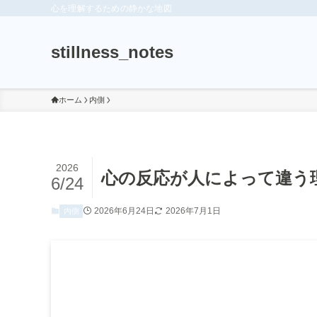
心を理解するための静かな地図
stillness_notes
ホーム
内側
2026
心の反応が人によって違う
6/24
2026年6月24日
2026年7月1日
内側